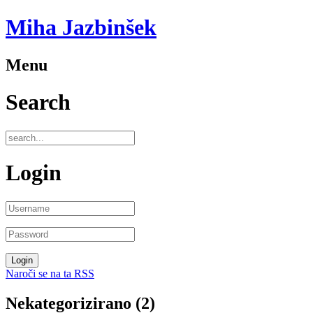
Miha Jazbinšek
Menu
Search
Login
Naroči se na ta RSS
Nekategorizirano (2)