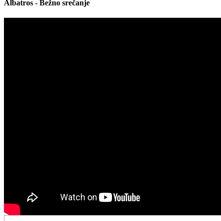
Albatros - Bežno srečanje