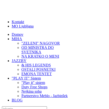
Kontakt
MO Ljubljana
Domov
MIHA
"ZELENI" NAGOVOR
OD MINISTRA DO
SVETNIKA
NA KRATKO O MENI
JAZZBY
& HIS LEGENDS
OSTALI POSNETKI
EMONA TENTET
"PLAY IT" Sistem
"Play it" sistem
Duty Free Shops
Nejkina soba
Partnerstvo Meblo - Jazbinšek
BLOG